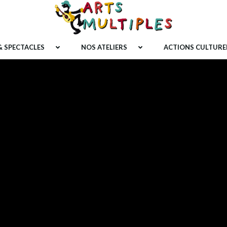
 SPECTACLES
NOS ATELIERS
ACTIONS CULTURE