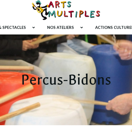
 SPECTACLES
NOS ATELIERS
ACTIONS CULTURE
Percus-Bidons