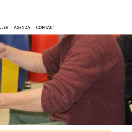
LLES
AGENDA
CONTACT