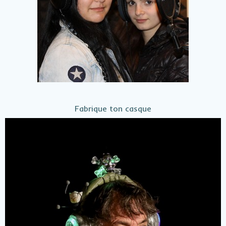
Fabrique ton casque