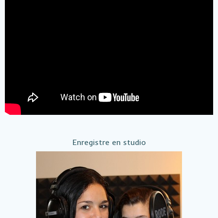
Enregistre en studio