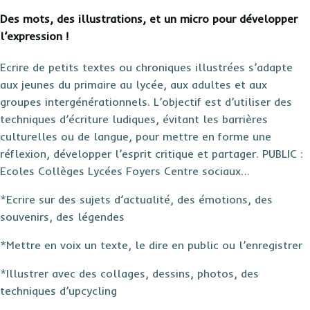
Des mots, des illustrations, et un micro pour développer
l’expression !
Ecrire de petits textes ou chroniques illustrées s’adapte
aux jeunes du primaire au lycée, aux adultes et aux
groupes intergénérationnels. L’objectif est d’utiliser des
techniques d’écriture ludiques, évitant les barrières
culturelles ou de langue, pour mettre en forme une
réflexion, développer l’esprit critique et partager.
PUBLIC :
Ecoles Collèges Lycées Foyers Centre sociaux…
*
Ecrire sur des sujets d’actualité, des émotions, des
souvenirs, des légendes
*Mettre en voix un texte, le dire en public ou l’enregistrer
*Illustrer avec des collages, dessins, photos, des
techniques d’upcycling