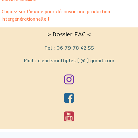
Cliquez sur l’image pour découvrir une production
intergénérationnelle !
> Dossier EAC <
Tel : 06 79 78 42 55
Mail : cieartsmultiples [ @ ] gmail.com