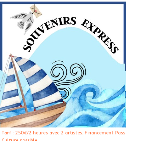
if : 250€/2 heures avec 2 artistes. Financement Pass
Tar
Culture possible.