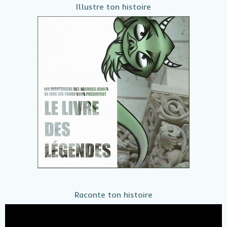
Illustre ton histoire
Raconte ton histoire