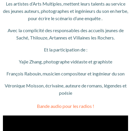
Les artistes d’Arts Multiples, mettent leurs talents au service
des jeunes auteurs, photographes et ingénieurs du son en herbe,
pour écrire le scénario d’une enquête .
Avec la complicité des responsables des accueils jeunes de
Saché, Thilouze, Artannes et Villaines les Rochers.
Et la participation de :
Yajie Zhang, photographe vidéaste et graphiste
François Rabouin, musicien compositeur et ingénieur du son
Véronique Moisson, écrivaine, auteure de romans, légendes et
poésie
Bande audio pour les radios !