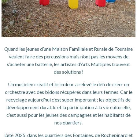
Quand les jeunes d’une Maison Familiale et Rurale de Touraine
veulent faire des percussions mais n’ont pas les moyens de
s’acheter une batterie, les artistes d’Arts Multiples trouvent
des solutions !
Un musicien créatif et bricoleur, a relevé le défi de créer un
orchestre avec des bidons récupérés dans leurs fermes. Car le
recyclage aujourd’hui c’est super important ; les objectifs de
développement durable et la participation à la vie culturelle,
c’est aussi pour les jeunes des campagnes et les habitants de
nos quartiers.
L’été 2025, dans les quartiers des Fontaines, de Rochepinard et