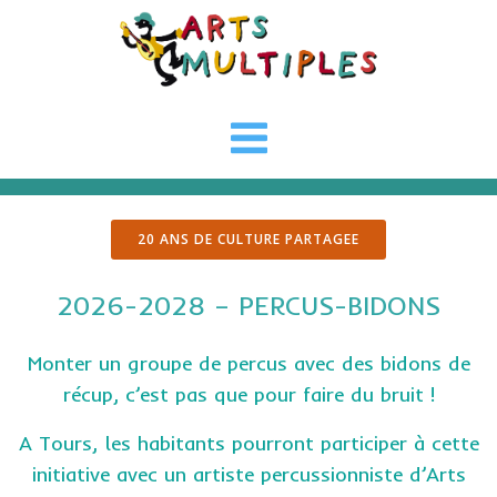
Aller
au
contenu
20 ANS DE CULTURE PARTAGEE
2026-2028 – PERCUS-BIDONS
Monter un groupe de percus avec des bidons de
récup, c’est pas que pour faire du bruit !
A Tours, les habitants pourront participer à cette
initiative avec un artiste percussionniste d’Arts