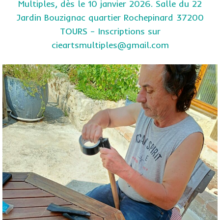
Multiples, dès le 10 janvier 2026. Salle du 22
Jardin Bouzignac quartier Rochepinard 37200
TOURS – Inscriptions sur
cieartsmultiples@gmail.com